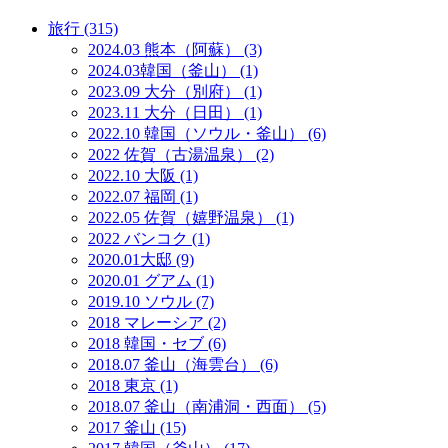
旅行 (315)
2024.03 熊本（阿蘇） (3)
2024.03韓国（釜山） (1)
2023.09 大分（別府） (1)
2023.11 大分（日田） (1)
2022.10 韓国（ソウル・釜山） (6)
2022 佐賀（古湯温泉） (2)
2022.10 大阪 (1)
2022.07 福岡 (1)
2022.05 佐賀（嬉野温泉） (1)
2022 バンコク (1)
2020.01大邸 (9)
2020.01 グアム (1)
2019.10 ソウル (7)
2018 マレーシア (2)
2018 韓国・セブ (6)
2018.07 釜山（海雲台） (6)
2018 東京 (1)
2018.07 釜山（南浦洞・西面） (5)
2017 釜山 (15)