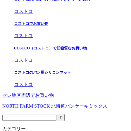
コストコ
コストコでお買い物
コストコ
COSTCO（コストコ）で低糖質なお買い物
コストコ
コストコのパン用シリコンマット
コストコ
マレ地区周辺でお買い物
NORTH FARM STOCK 北海道パンケーキミックス
カテゴリー