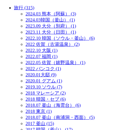
旅行 (315)
2024.03 熊本（阿蘇） (3)
2024.03韓国（釜山） (1)
2023.09 大分（別府） (1)
2023.11 大分（日田） (1)
2022.10 韓国（ソウル・釜山） (6)
2022 佐賀（古湯温泉） (2)
2022.10 大阪 (1)
2022.07 福岡 (1)
2022.05 佐賀（嬉野温泉） (1)
2022 バンコク (1)
2020.01大邸 (9)
2020.01 グアム (1)
2019.10 ソウル (7)
2018 マレーシア (2)
2018 韓国・セブ (6)
2018.07 釜山（海雲台） (6)
2018 東京 (1)
2018.07 釜山（南浦洞・西面） (5)
2017 釜山 (15)
2017 韓国（釜山） (17)