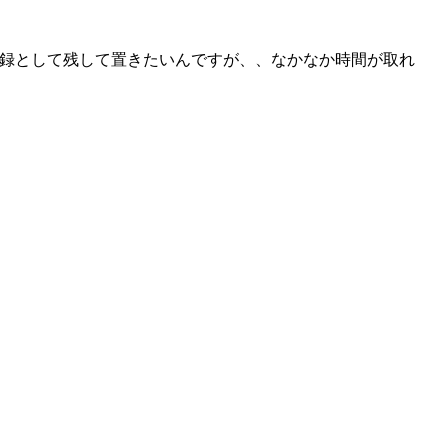
記録として残して置きたいんですが、、なかなか時間が取れ