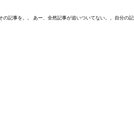
その記事を。。 あー、全然記事が追いついてない。。自分の