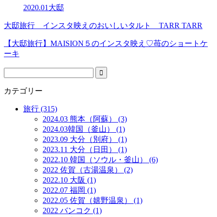
2020.01大邸
大邸旅行 インスタ映えのおいしいタルト TARR TARR
【大邸旅行】MAISION５のインスタ映え♡苺のショートケ
ーキ
カテゴリー
旅行 (315)
2024.03 熊本（阿蘇） (3)
2024.03韓国（釜山） (1)
2023.09 大分（別府） (1)
2023.11 大分（日田） (1)
2022.10 韓国（ソウル・釜山） (6)
2022 佐賀（古湯温泉） (2)
2022.10 大阪 (1)
2022.07 福岡 (1)
2022.05 佐賀（嬉野温泉） (1)
2022 バンコク (1)