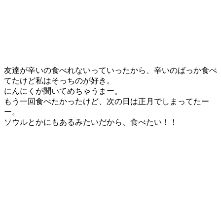
友達が辛いの食べれないっていったから、辛いのばっか食べ
てたけど私はそっちのが好き。
にんにくが聞いてめちゃうまー。
もう一回食べたかったけど、次の日は正月でしまってたー
ー。
ソウルとかにもあるみたいだから、食べたい！！