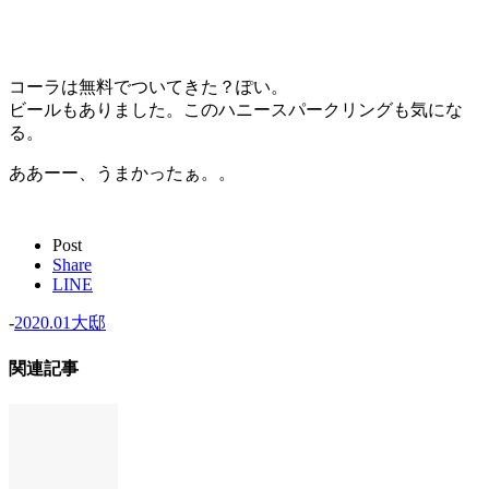
コーラは無料でついてきた？ぽい。
ビールもありました。このハニースパークリングも気にな
る。
ああーー、うまかったぁ。。
Post
Share
LINE
-
2020.01大邸
関連記事