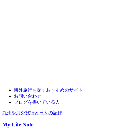
海外旅行を探すおすすめのサイト
お問い合わせ
ブログを書いている人
九州や海外旅行と日々の記録
My Life Note