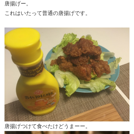
唐揚げー。
これはいたって普通の唐揚げです。
唐揚げつけて食べたけどうまーー。