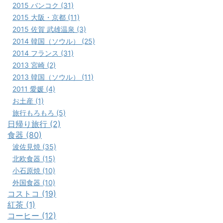
2015 バンコク (31)
2015 大阪・京都 (11)
2015 佐賀 武雄温泉 (3)
2014 韓国（ソウル） (25)
2014 フランス (31)
2013 宮崎 (2)
2013 韓国（ソウル） (11)
2011 愛媛 (4)
お土産 (1)
旅行もろもろ (5)
日帰り旅行 (2)
食器 (80)
波佐見焼 (35)
北欧食器 (15)
小石原焼 (10)
外国食器 (10)
コストコ (19)
紅茶 (1)
コーヒー (12)