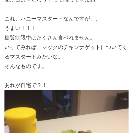
これ、ハニーマスタードなんですが、、
うまい！！！
糖質制限中はたくさん食べれません。。
いってみれば、マックのチキンナゲットについてく
るマスタードみたいな。。
そんなものです。
あれが自宅で？！