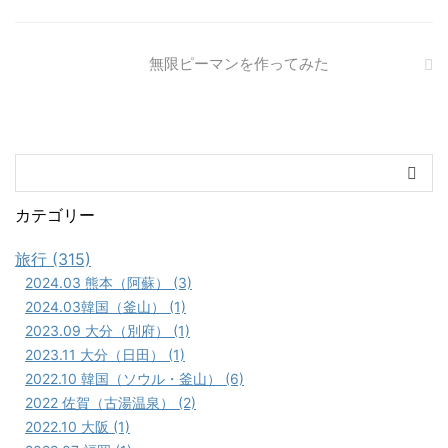
無限ピーマンを作ってみた
カテゴリー
旅行 (315)
2024.03 熊本（阿蘇） (3)
2024.03韓国（釜山） (1)
2023.09 大分（別府） (1)
2023.11 大分（日田） (1)
2022.10 韓国（ソウル・釜山） (6)
2022 佐賀（古湯温泉） (2)
2022.10 大阪 (1)