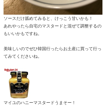
ソースだけ舐めてみると、けっこう甘いかも！
あれやったら自宅のマスタードと混ぜて調整するの
もいいかもですね。
美味しいのでぜひ韓国行ったらお土産に買って行っ
てみてくださいね。
マイユのハニーマスタードうまそー！