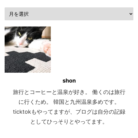
shon
旅行とコーヒーと温泉が好き。 働くのは旅行
に行くため。 韓国と九州温泉多めです。
ticktokもやってますが、ブログは自分の記録
としてひっそりとやってます。