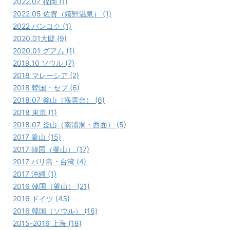
2022.07 福岡 (1)
2022.05 佐賀（嬉野温泉） (1)
2022 バンコク (1)
2020.01大邸 (9)
2020.01 グアム (1)
2019.10 ソウル (7)
2018 マレーシア (2)
2018 韓国・セブ (6)
2018.07 釜山（海雲台） (6)
2018 東京 (1)
2018.07 釜山（南浦洞・西面） (5)
2017 釜山 (15)
2017 韓国（釜山） (17)
2017 バリ島・台湾 (4)
2017 沖縄 (1)
2016 韓国（釜山） (21)
2016 ドイツ (43)
2016 韓国（ソウル） (16)
2015-2016 上海 (18)