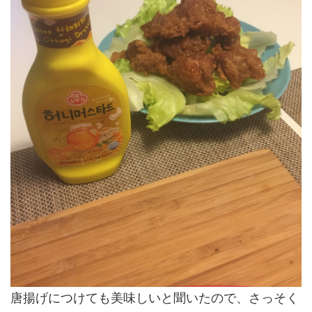
唐揚げにつけても美味しいと聞いたので、さっそく