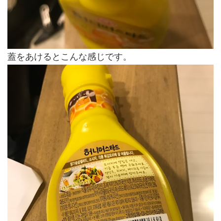
蓋をあけるとこんな感じです。