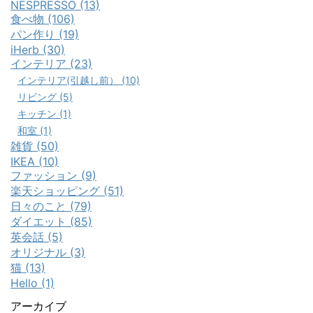
NESPRESSO (13)
食べ物 (106)
パン作り (19)
iHerb (30)
インテリア (23)
インテリア(引越し前） (10)
リビング (5)
キッチン (1)
和室 (1)
雑貨 (50)
IKEA (10)
ファッション (9)
楽天ショッピング (51)
日々のこと (79)
ダイエット (85)
英会話 (5)
オリジナル (3)
猫 (13)
Hello (1)
アーカイブ