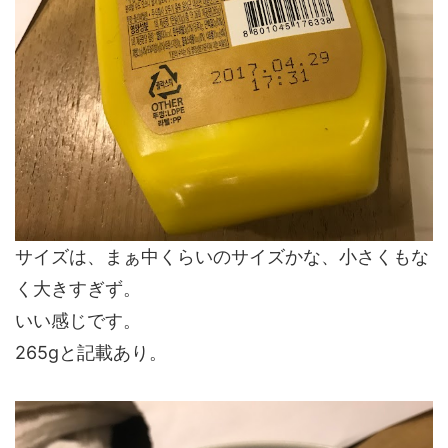
サイズは、まぁ中くらいのサイズかな、小さくもな
く大きすぎず。
いい感じです。
265gと記載あり。