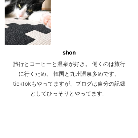
shon
旅行とコーヒーと温泉が好き。 働くのは旅行
に行くため。 韓国と九州温泉多めです。
ticktokもやってますが、ブログは自分の記録
としてひっそりとやってます。