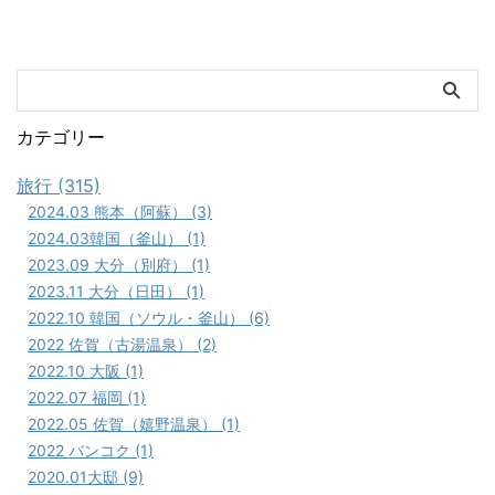
カテゴリー
旅行 (315)
2024.03 熊本（阿蘇） (3)
2024.03韓国（釜山） (1)
2023.09 大分（別府） (1)
2023.11 大分（日田） (1)
2022.10 韓国（ソウル・釜山） (6)
2022 佐賀（古湯温泉） (2)
2022.10 大阪 (1)
2022.07 福岡 (1)
2022.05 佐賀（嬉野温泉） (1)
2022 バンコク (1)
2020.01大邸 (9)