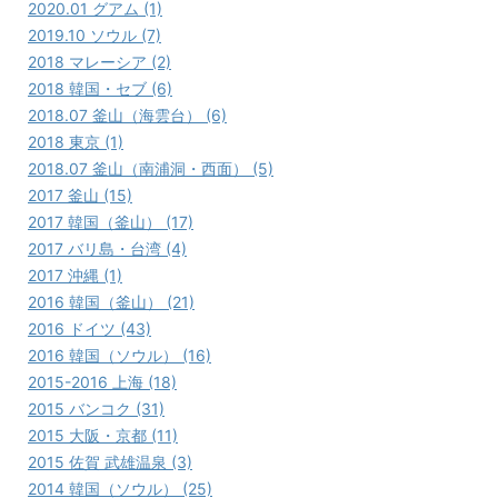
2020.01 グアム (1)
2019.10 ソウル (7)
2018 マレーシア (2)
2018 韓国・セブ (6)
2018.07 釜山（海雲台） (6)
2018 東京 (1)
2018.07 釜山（南浦洞・西面） (5)
2017 釜山 (15)
2017 韓国（釜山） (17)
2017 バリ島・台湾 (4)
2017 沖縄 (1)
2016 韓国（釜山） (21)
2016 ドイツ (43)
2016 韓国（ソウル） (16)
2015-2016 上海 (18)
2015 バンコク (31)
2015 大阪・京都 (11)
2015 佐賀 武雄温泉 (3)
2014 韓国（ソウル） (25)