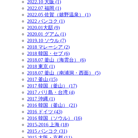
2022.10 大阪 (1)
2022.07 福岡 (1)
2022.05 佐賀（嬉野温泉） (1)
2022 バンコク (1)
2020.01大邸 (9)
2020.01 グアム (1)
2019.10 ソウル (7)
2018 マレーシア (2)
2018 韓国・セブ (6)
2018.07 釜山（海雲台） (6)
2018 東京 (1)
2018.07 釜山（南浦洞・西面） (5)
2017 釜山 (15)
2017 韓国（釜山） (17)
2017 バリ島・台湾 (4)
2017 沖縄 (1)
2016 韓国（釜山） (21)
2016 ドイツ (43)
2016 韓国（ソウル） (16)
2015-2016 上海 (18)
2015 バンコク (31)
2015 大阪・京都 (11)