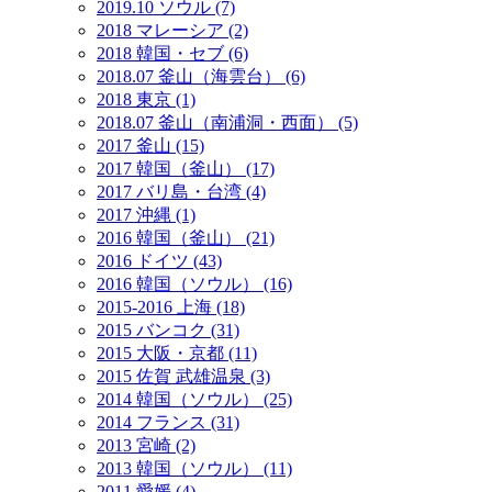
2019.10 ソウル (7)
2018 マレーシア (2)
2018 韓国・セブ (6)
2018.07 釜山（海雲台） (6)
2018 東京 (1)
2018.07 釜山（南浦洞・西面） (5)
2017 釜山 (15)
2017 韓国（釜山） (17)
2017 バリ島・台湾 (4)
2017 沖縄 (1)
2016 韓国（釜山） (21)
2016 ドイツ (43)
2016 韓国（ソウル） (16)
2015-2016 上海 (18)
2015 バンコク (31)
2015 大阪・京都 (11)
2015 佐賀 武雄温泉 (3)
2014 韓国（ソウル） (25)
2014 フランス (31)
2013 宮崎 (2)
2013 韓国（ソウル） (11)
2011 愛媛 (4)