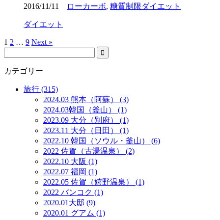
2016/11/11
ローカーボ
,
糖質制限ダイエット
ダイエット
1
2
…
9
Next »
カテゴリー
旅行 (315)
2024.03 熊本（阿蘇） (3)
2024.03韓国（釜山） (1)
2023.09 大分（別府） (1)
2023.11 大分（日田） (1)
2022.10 韓国（ソウル・釜山） (6)
2022 佐賀（古湯温泉） (2)
2022.10 大阪 (1)
2022.07 福岡 (1)
2022.05 佐賀（嬉野温泉） (1)
2022 バンコク (1)
2020.01大邸 (9)
2020.01 グアム (1)