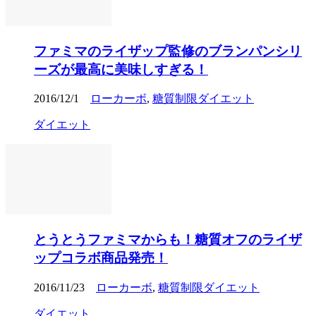
ファミマのライザップ監修のブランパンシリ
ーズが最高に美味しすぎる！
2016/12/1
ローカーボ
,
糖質制限ダイエット
ダイエット
とうとうファミマからも！糖質オフのライザ
ップコラボ商品発売！
2016/11/23
ローカーボ
,
糖質制限ダイエット
ダイエット