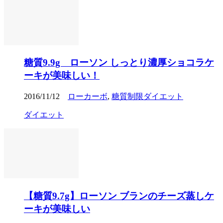
糖質9.9g ローソン しっとり濃厚ショコラケ
ーキが美味しい！
2016/11/12
ローカーボ
,
糖質制限ダイエット
ダイエット
【糖質9.7g】ローソン ブランのチーズ蒸しケ
ーキが美味しい