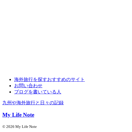
海外旅行を探すおすすめのサイト
お問い合わせ
ブログを書いている人
九州や海外旅行と日々の記録
My Life Note
© 2026 My Life Note