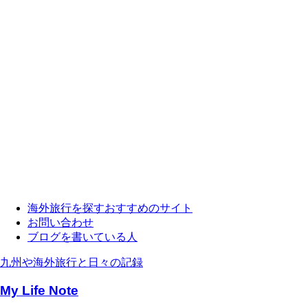
海外旅行を探すおすすめのサイト
お問い合わせ
ブログを書いている人
九州や海外旅行と日々の記録
My Life Note