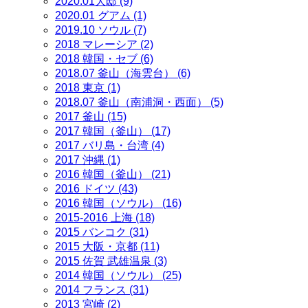
2020.01大邸 (9)
2020.01 グアム (1)
2019.10 ソウル (7)
2018 マレーシア (2)
2018 韓国・セブ (6)
2018.07 釜山（海雲台） (6)
2018 東京 (1)
2018.07 釜山（南浦洞・西面） (5)
2017 釜山 (15)
2017 韓国（釜山） (17)
2017 バリ島・台湾 (4)
2017 沖縄 (1)
2016 韓国（釜山） (21)
2016 ドイツ (43)
2016 韓国（ソウル） (16)
2015-2016 上海 (18)
2015 バンコク (31)
2015 大阪・京都 (11)
2015 佐賀 武雄温泉 (3)
2014 韓国（ソウル） (25)
2014 フランス (31)
2013 宮崎 (2)