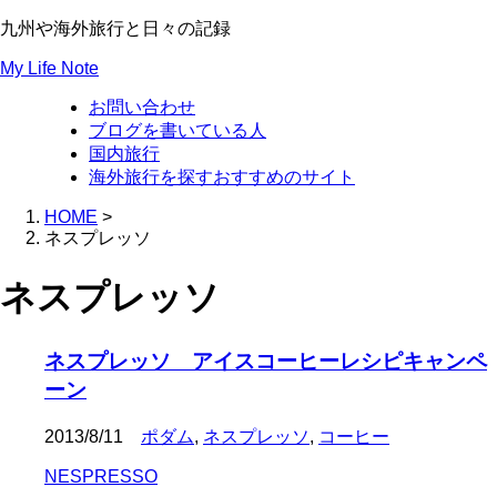
九州や海外旅行と日々の記録
My Life Note
お問い合わせ
ブログを書いている人
国内旅行
海外旅行を探すおすすめのサイト
HOME
>
ネスプレッソ
ネスプレッソ
ネスプレッソ アイスコーヒーレシピキャンペ
ーン
2013/8/11
ポダム
,
ネスプレッソ
,
コーヒー
NESPRESSO