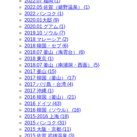
2022.07 福岡 (1)
2022.05 佐賀（嬉野温泉） (1)
2022 バンコク (1)
2020.01大邸 (9)
2020.01 グアム (1)
2019.10 ソウル (7)
2018 マレーシア (2)
2018 韓国・セブ (6)
2018.07 釜山（海雲台） (6)
2018 東京 (1)
2018.07 釜山（南浦洞・西面） (5)
2017 釜山 (15)
2017 韓国（釜山） (17)
2017 バリ島・台湾 (4)
2017 沖縄 (1)
2016 韓国（釜山） (21)
2016 ドイツ (43)
2016 韓国（ソウル） (16)
2015-2016 上海 (18)
2015 バンコク (31)
2015 大阪・京都 (11)
2015 佐賀 武雄温泉 (3)