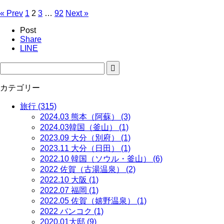
« Prev
1
2
3
…
92
Next »
Post
Share
LINE
カテゴリー
旅行 (315)
2024.03 熊本（阿蘇） (3)
2024.03韓国（釜山） (1)
2023.09 大分（別府） (1)
2023.11 大分（日田） (1)
2022.10 韓国（ソウル・釜山） (6)
2022 佐賀（古湯温泉） (2)
2022.10 大阪 (1)
2022.07 福岡 (1)
2022.05 佐賀（嬉野温泉） (1)
2022 バンコク (1)
2020.01大邸 (9)