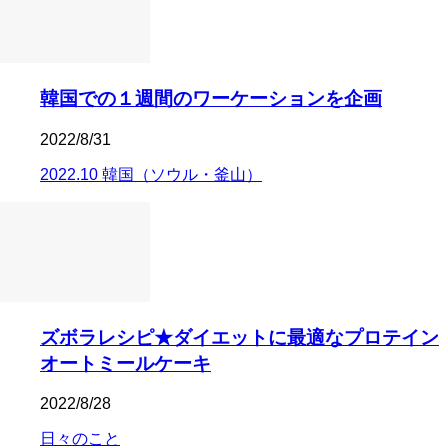
韓国での１週間のワーケーションを企画
2022/8/31
2022.10 韓国（ソウル・釜山）
ズボラレシピ★ダイエットに最適なプロテイン
オートミールケーキ
2022/8/28
日々のこと