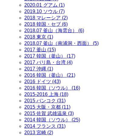
2020.01 グアム (1)
2019.10 ソウル (7)
2018 マレーシア (2)
2018 韓国・セブ (6)
2018.07 釜山（海雲台） (6)
2018 東京 (1)
2018.07 釜山（南浦洞・西面） (5)
2017 釜山 (15)
2017 韓国（釜山） (17)
2017 バリ島・台湾 (4)
2017 沖縄 (1)
2016 韓国（釜山） (21)
2016 ドイツ (43)
2016 韓国（ソウル） (16)
2015-2016 上海 (18)
2015 バンコク (31)
2015 大阪・京都 (11)
2015 佐賀 武雄温泉 (3)
2014 韓国（ソウル） (25)
2014 フランス (31)
2013 宮崎 (2)