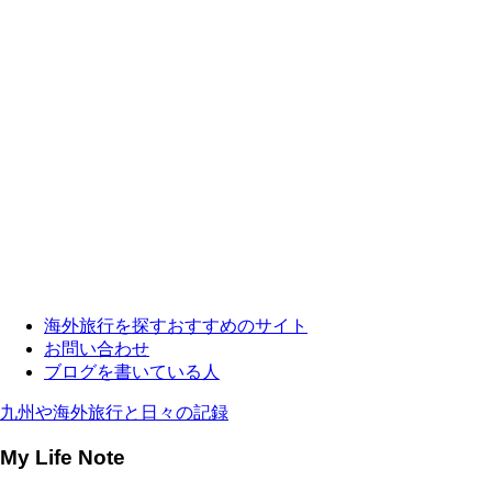
海外旅行を探すおすすめのサイト
お問い合わせ
ブログを書いている人
九州や海外旅行と日々の記録
My Life Note