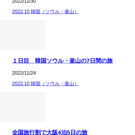
2022/11/30
2022.10 韓国（ソウル・釜山）
１日目 韓国ソウル・釜山の7日間の旅
2022/11/24
2022.10 韓国（ソウル・釜山）
全国旅行割で大阪4泊5日の旅