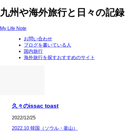
九州や海外旅行と日々の記録
My Life Note
お問い合わせ
ブログを書いている人
国内旅行
海外旅行を探すおすすめのサイト
久々のissac toast
2022/12/25
2022.10 韓国（ソウル・釜山）