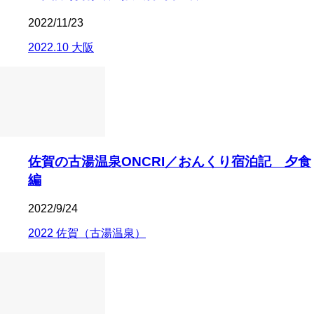
2022/11/23
2022.10 大阪
佐賀の古湯温泉ONCRI／おんくり宿泊記 夕食
編
2022/9/24
2022 佐賀（古湯温泉）