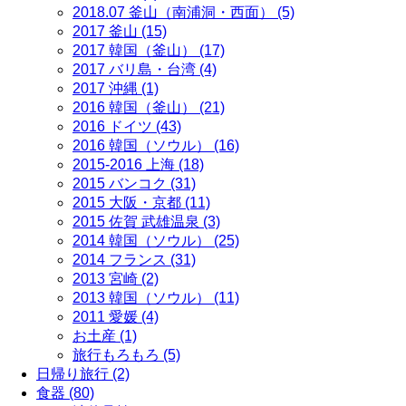
2018.07 釜山（南浦洞・西面） (5)
2017 釜山 (15)
2017 韓国（釜山） (17)
2017 バリ島・台湾 (4)
2017 沖縄 (1)
2016 韓国（釜山） (21)
2016 ドイツ (43)
2016 韓国（ソウル） (16)
2015-2016 上海 (18)
2015 バンコク (31)
2015 大阪・京都 (11)
2015 佐賀 武雄温泉 (3)
2014 韓国（ソウル） (25)
2014 フランス (31)
2013 宮崎 (2)
2013 韓国（ソウル） (11)
2011 愛媛 (4)
お土産 (1)
旅行もろもろ (5)
日帰り旅行 (2)
食器 (80)