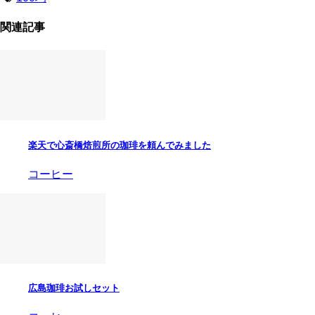
関連記事
楽天で心斎橋焙煎所の珈琲を頼んでみました
コーヒー
広島珈琲お試しセット