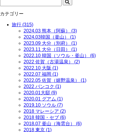
カテゴリー
旅行 (315)
2024.03 熊本（阿蘇） (3)
2024.03韓国（釜山） (1)
2023.09 大分（別府） (1)
2023.11 大分（日田） (1)
2022.10 韓国（ソウル・釜山） (6)
2022 佐賀（古湯温泉） (2)
2022.10 大阪 (1)
2022.07 福岡 (1)
2022.05 佐賀（嬉野温泉） (1)
2022 バンコク (1)
2020.01大邸 (9)
2020.01 グアム (1)
2019.10 ソウル (7)
2018 マレーシア (2)
2018 韓国・セブ (6)
2018.07 釜山（海雲台） (6)
2018 東京 (1)