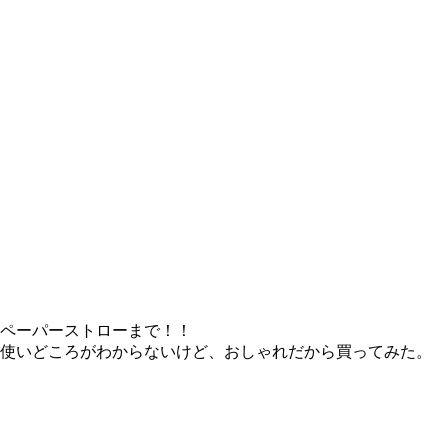
ペーパーストローまで！！
使いどころがわからないけど、おしゃれだから買ってみた。