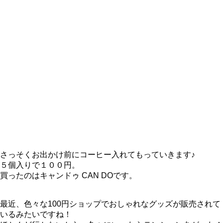
さっそくお出かけ前にコーヒー入れてもっていきます♪
５個入りで１００円。
買ったのはキャンドゥ CAN DOです。
最近、色々な100円ショップでおしゃれなグッズが販売されて
いるみたいですね！