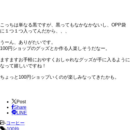
こっちは単なる黒ですが、黒ってもなかなかないし、OPP袋
に１つ１つ入ってんだから、、、
うーん、ありがたいです。
100円ショップのグッズとか作る人楽しそうだなー。
ますますお手軽におやすくおしゃれなグッズが手に入るように
なって嬉しいですね！
ちょっと100円ショップいくのが楽しみなってきたかも。
Post
Share
LINE
-
コーヒー
-
100均